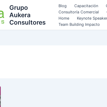
Blog
Capacitación
Grupo
Consultoría Comercial
Aukera
Home
Keynote Speake
Consultores
Team Building Impacto