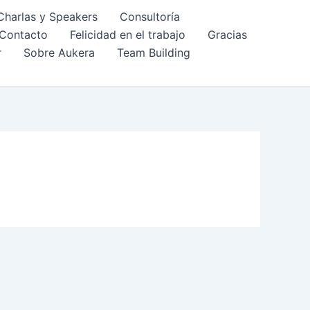
Charlas y Speakers
Consultoría
Contacto
Felicidad en el trabajo
Gracias
r
Sobre Aukera
Team Building