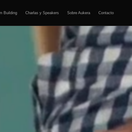
m Building
Charlas y Speakers
Sobre Aukera
Contacto