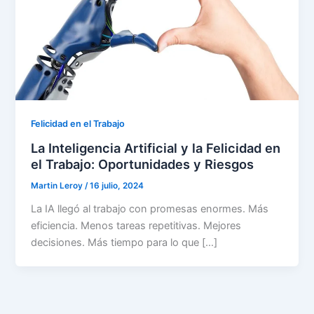
Felicidad en el Trabajo
La Inteligencia Artificial y la Felicidad en
el Trabajo: Oportunidades y Riesgos
Martin Leroy
/
16 julio, 2024
La IA llegó al trabajo con promesas enormes. Más
eficiencia. Menos tareas repetitivas. Mejores
decisiones. Más tiempo para lo que […]