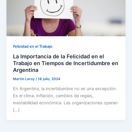
Felicidad en el Trabajo
La Importancia de la Felicidad en el
Trabajo en Tiempos de Incertidumbre en
Argentina
Martin Leroy
/
18 julio, 2024
En Argentina, la incertidumbre no es una excepción.
Es el clima. Inflación, cambios de reglas,
inestabilidad económica. Las organizaciones operan
[…]